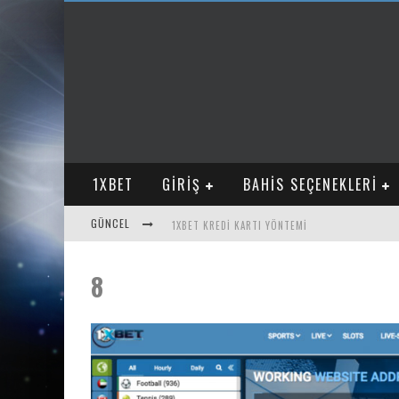
1XBET
GIRIŞ
BAHIS SEÇENEKLERI
GÜNCEL
1XBET KREDI KARTI YÖNTEMI
1XBET BITCOIN YÖNTEMI
8
1XBET CEPBANK ÖDEMESI
1XBET BANKA HAVALESI YÖNTEMI