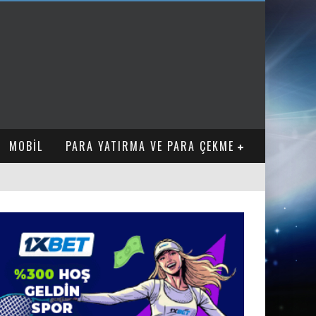
MOBIL
PARA YATIRMA VE PARA ÇEKME