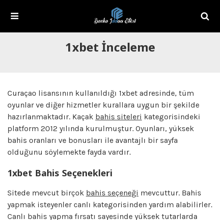
1xbet İnceleme
Curaçao lisansının kullanıldığı 1xbet adresinde, tüm
oyunlar ve diğer hizmetler kurallara uygun bir şekilde
hazırlanmaktadır. Kaçak
bahis siteleri
kategorisindeki
platform 2012 yılında kurulmuştur. Oyunları, yüksek
bahis oranları ve bonusları ile avantajlı bir sayfa
olduğunu söylemekte fayda vardır.
1xbet Bahis Seçenekleri
Sitede mevcut birçok
bahis seçeneği
mevcuttur. Bahis
yapmak isteyenler canlı kategorisinden yardım alabilirler.
Canlı bahis yapma fırsatı sayesinde yüksek tutarlarda