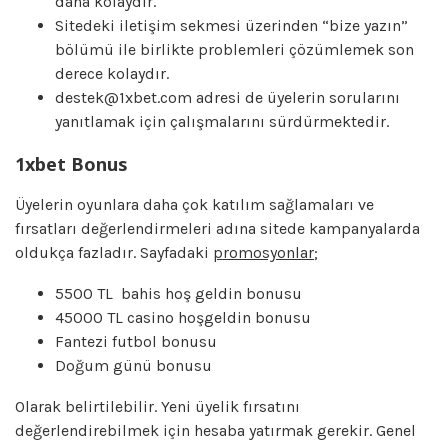
daha kolaydır.
Sitedeki iletişim sekmesi üzerinden “bize yazın”
bölümü ile birlikte problemleri çözümlemek son
derece kolaydır.
destek@1xbet.com adresi de üyelerin sorularını
yanıtlamak için çalışmalarını sürdürmektedir.
1xbet Bonus
Üyelerin oyunlara daha çok katılım sağlamaları ve
fırsatları değerlendirmeleri adına sitede kampanyalarda
oldukça fazladır. Sayfadaki
promosyonlar
;
5500 TL bahis hoş geldin bonusu
45000 TL casino hoşgeldin bonusu
Fantezi futbol bonusu
Doğum günü bonusu
Olarak belirtilebilir. Yeni üyelik fırsatını
değerlendirebilmek için hesaba yatırmak gerekir. Genel