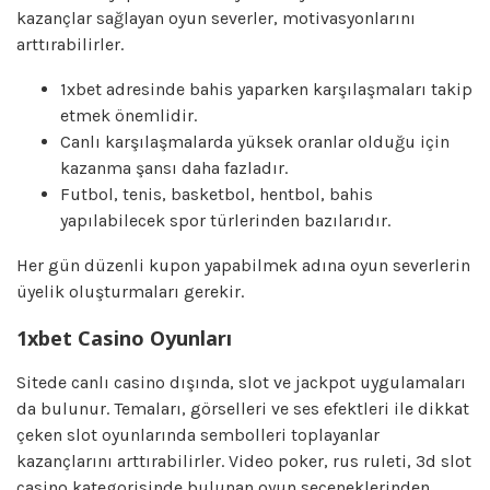
kazançlar sağlayan oyun severler, motivasyonlarını
arttırabilirler.
1xbet adresinde bahis yaparken karşılaşmaları takip
etmek önemlidir.
Canlı karşılaşmalarda yüksek oranlar olduğu için
kazanma şansı daha fazladır.
Futbol, tenis, basketbol, hentbol, bahis
yapılabilecek spor türlerinden bazılarıdır.
Her gün düzenli kupon yapabilmek adına oyun severlerin
üyelik oluşturmaları gerekir.
1xbet Casino Oyunları
Sitede canlı casino dışında, slot ve jackpot uygulamaları
da bulunur. Temaları, görselleri ve ses efektleri ile dikkat
çeken slot oyunlarında sembolleri toplayanlar
kazançlarını arttırabilirler. Video poker, rus ruleti, 3d slot
casino kategorisinde bulunan oyun seçeneklerinden