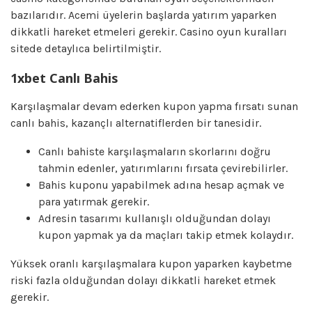
bazılarıdır. Acemi üyelerin başlarda yatırım yaparken
dikkatli hareket etmeleri gerekir. Casino oyun kuralları
sitede detaylıca belirtilmiştir.
1xbet Canlı Bahis
Karşılaşmalar devam ederken kupon yapma fırsatı sunan
canlı bahis, kazançlı alternatiflerden bir tanesidir.
Canlı bahiste karşılaşmaların skorlarını doğru
tahmin edenler, yatırımlarını fırsata çevirebilirler.
Bahis kuponu yapabilmek adına hesap açmak ve
para yatırmak gerekir.
Adresin tasarımı kullanışlı olduğundan dolayı
kupon yapmak ya da maçları takip etmek kolaydır.
Yüksek oranlı karşılaşmalara kupon yaparken kaybetme
riski fazla olduğundan dolayı dikkatli hareket etmek
gerekir.