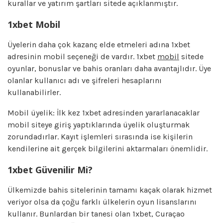
kurallar ve yatırım şartları sitede açıklanmıştır.
1xbet Mobil
Üyelerin daha çok kazanç elde etmeleri adına 1xbet
adresinin mobil seçeneği de vardır. 1xbet
mobil
sitede
oyunlar, bonuslar ve bahis oranları daha avantajlıdır. Üye
olanlar kullanıcı adı ve şifreleri hesaplarını
kullanabilirler.
Mobil üyelik: İlk kez 1xbet adresinden yararlanacaklar
mobil siteye giriş yaptıklarında üyelik oluşturmak
zorundadırlar. Kayıt işlemleri sırasında ise kişilerin
kendilerine ait gerçek bilgilerini aktarmaları önemlidir.
1xbet Güvenilir Mi?
Ülkemizde bahis sitelerinin tamamı kaçak olarak hizmet
veriyor olsa da çoğu farklı ülkelerin oyun lisanslarını
kullanır. Bunlardan bir tanesi olan 1xbet, Curaçao