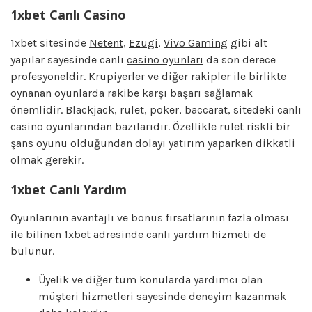
1xbet Canlı Casino
1xbet sitesinde
Netent
,
Ezugi
,
Vivo Gaming
gibi alt
yapılar sayesinde canlı
casino oyunları
da son derece
profesyoneldir. Krupiyerler ve diğer rakipler ile birlikte
oynanan oyunlarda rakibe karşı başarı sağlamak
önemlidir. Blackjack, rulet, poker, baccarat, sitedeki canlı
casino oyunlarından bazılarıdır. Özellikle rulet riskli bir
şans oyunu olduğundan dolayı yatırım yaparken dikkatli
olmak gerekir.
1xbet Canlı Yardım
Oyunlarının avantajlı ve bonus fırsatlarının fazla olması
ile bilinen 1xbet adresinde canlı yardım hizmeti de
bulunur.
Üyelik ve diğer tüm konularda yardımcı olan
müşteri hizmetleri sayesinde deneyim kazanmak