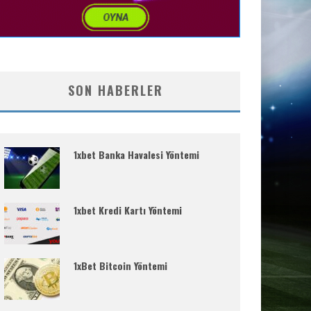
SON HABERLER
1xbet Banka Havalesi Yöntemi
1xbet Kredi Kartı Yöntemi
1xBet Bitcoin Yöntemi